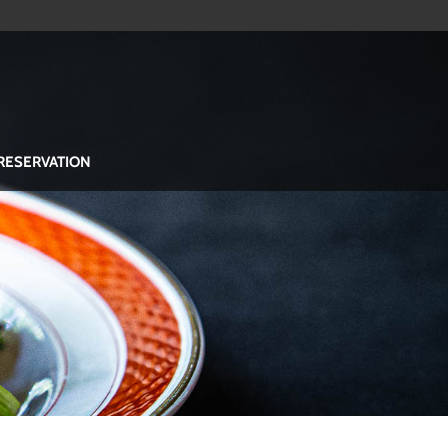
RESERVATION