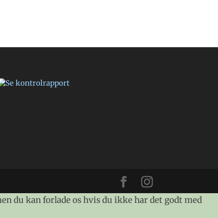
men du kan forlade os hvis du ikke har det godt med