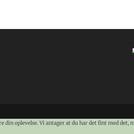
 din oplevelse. Vi antager at du har det fint med det, 