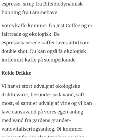
espresso, sirup fra Bite/biodynamisk
honning fra Lammehave
Vores kaffe kommer fra Just Coffee og er
fairtrade og økologisk. De
espressobaserede kaffer laves altid som
double shot. Du kan også få økologisk
koffeinfri kaffe på stempelkande.
Kolde Drikke
Vi har et stort udvalg af økologiske
drikkevarer, herunder sodavand, saft,
most, øl samt et udvalg af vine og vi kan
lave danskvand på vores egen anlæg
med vand fra gårdens grander-
vandvitaliseringsanlæg. Øl kommer